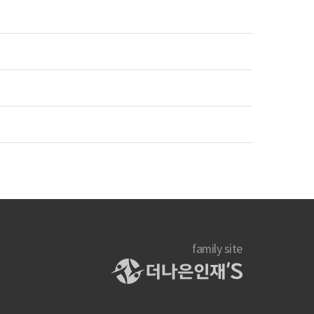
family site