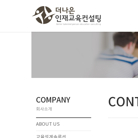
CON
COMPANY
회사소개
ABOUT US
교육설계솔루션