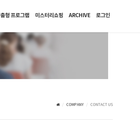
춤형 프로그램
미스터리쇼핑
ARCHIVE
로그인
COMPANY
CONTACT US