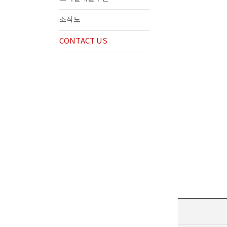
조직도
CONTACT US