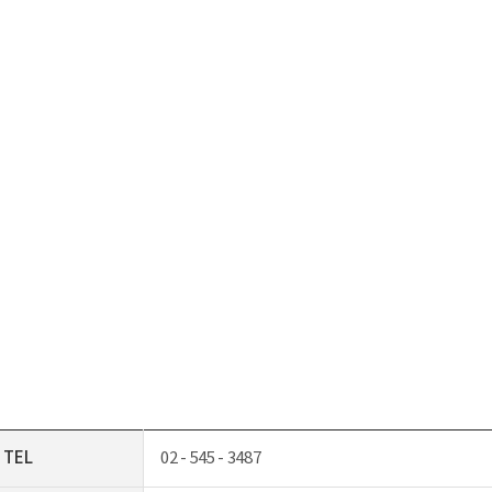
TEL
02 - 545 - 3487