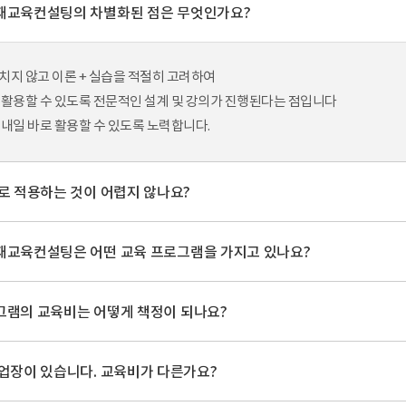
인재교육컨설팅의 차별화된 점은 무엇인가요?
치지 않고 이론 + 실습을 적절히 고려하여
 활용할 수 있도록 전문적인 설계 및 강의가 진행된다는 점입니다
 내일 바로 활용할 수 있도록 노력합니다.
바로 적용하는 것이 어렵지 않나요?
인재교육컨설팅은 어떤 교육 프로그램을 가지고 있나요?
로그램의 교육비는 어떻게 책정이 되나요?
사업장이 있습니다. 교육비가 다른가요?