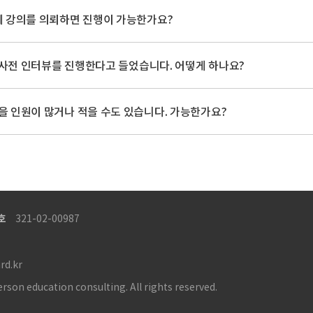
전에 강의를 의뢰하면 진행이 가능한가요?
 사전 인터뷰를 진행한다고 들었습니다. 어떻게 하나요?
받을 인원이 많거나 적을 수도 있습니다. 가능한가요?
호
321-02-00987
rd.kr
 education consulting. All rights reserved.