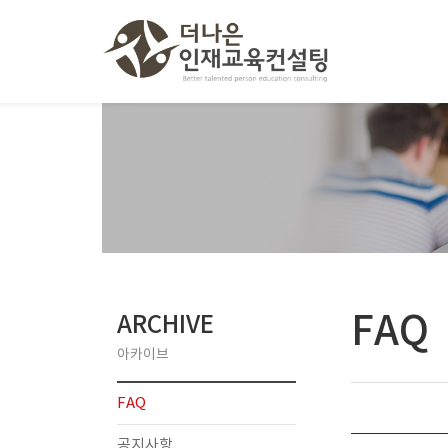
FAQ
ARCHIVE
아카이브
FAQ
공지사항