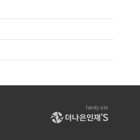
family site