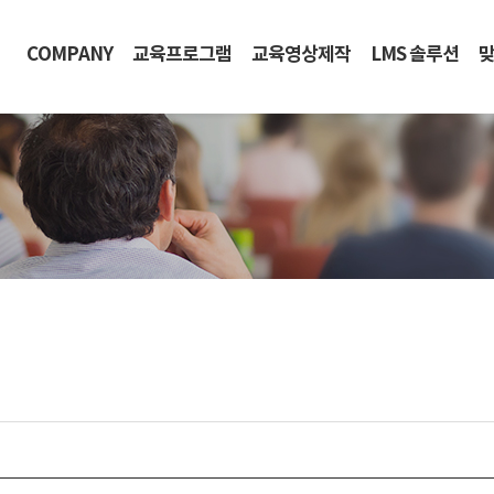
COMPANY
교육프로그램
교육영상제작
LMS 솔루션
맞