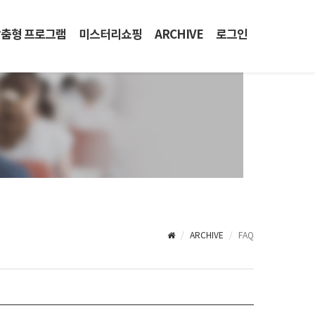
춤형 프로그램
미스터리쇼핑
ARCHIVE
로그인
ARCHIVE
FAQ